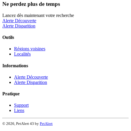
Ne perdez plus de temps
Lancez dès maintenant votre recherche
Alerte Découverte
Alerte Disparition
Outils
Régions voisines
Localités
Informations
Alerte Découverte
Alerte Disparition
Pratique
Support
Liens
© 2026, PetAlert 43 by
PetAlert